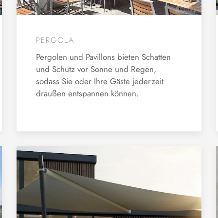
PERGOLA
Pergolen und Pavillons bieten Schatten
und Schutz vor Sonne und Regen,
sodass Sie oder Ihre Gäste jederzeit
draußen entspannen können.