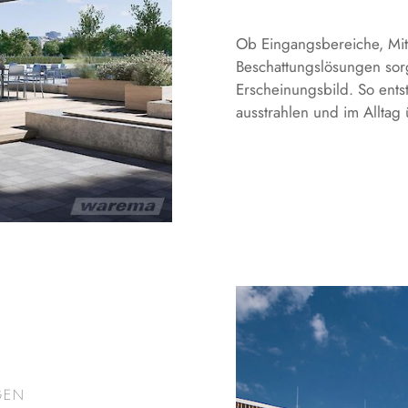
Ob Eingangsbereiche, Mit
Beschattungslösungen sorg
Erscheinungsbild. So ents
ausstrahlen und im Allta
GEN