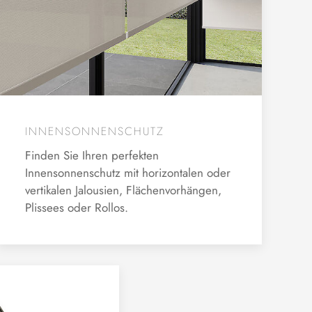
INNENSONNENSCHUTZ
Finden Sie Ihren perfekten
Innensonnenschutz mit horizontalen oder
vertikalen Jalousien, Flächenvorhängen,
Plissees oder Rollos.