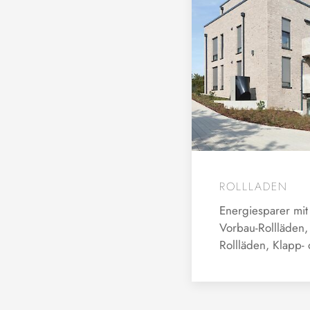
ROLLLADEN
Energiesparer mit
Vorbau-Rollläden
Rollläden, Klapp-