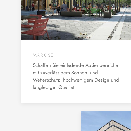
MARKISE
Schaffen Sie einladende Außenbereiche
mit zuverlässigem Sonnen- und
Wetterschutz, hochwertigem Design und
langlebiger Qualität.