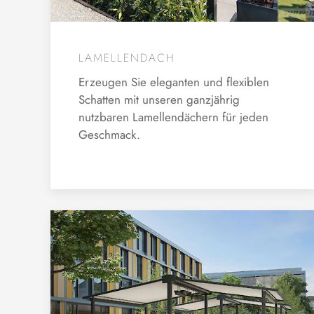
LAMELLENDACH
Erzeugen Sie eleganten und flexiblen
Schatten mit unseren ganzjährig
nutzbaren Lamellendächern für jeden
Geschmack.