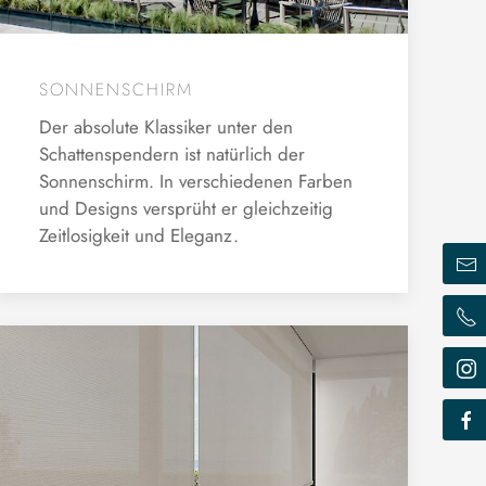
SONNENSCHIRM
Der absolute Klassiker unter den
Schattenspendern ist natürlich der
Sonnenschirm. In verschiedenen Farben
und Designs versprüht er gleichzeitig
Zeitlosigkeit und Eleganz.