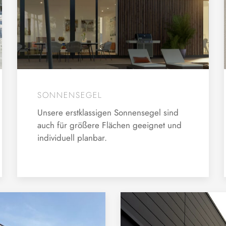
SONNENSEGEL
Unsere erstklassigen Sonnensegel sind
auch für größere Flächen geeignet und
individuell planbar.