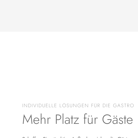
INDIVIDUELLE LÖSUNGEN FÜR DIE GASTRO
Mehr Platz für Gäste