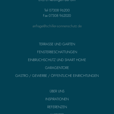
Tel 07308 96200
Fax 07308 962020
anfrage@schiller-sonnenschutz.de
TERRASSE UND GARTEN
FENSTERBESCHATTUNGEN
EINBRUCHSCHUTZ UND SMART HOME
GARAGENTORE
GASTRO / GEWERBE / ÖFFENTLICHE EINRICHTUNGEN
ÜBER UNS
INSPIRATIONEN
REFERENZEN