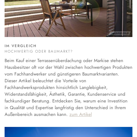
IM VERGLEICH
HOCHWERTIG ODER BAUMARKT?
Beim Kauf einer Terrassenüberdachung oder Markise stehen
Hausbesitzer oft vor der Wahl zwischen hochwertigen Produkten
vom Fachhandwerker und günstigeren Baumarktvarianten.
Dieser Artikel beleuchtet die Vorteile von
Fachhandwerksprodukten hinsichtlich Langlebigkeit,
Widerstandsfähigkeit, Ästhetik, Garantie, Kundenservice und
fachkundiger Beratung. Entdecken Sie, warum eine Investition
in Qualität und Expertise langfristig den Unterschied in Ihrem
Außenbereich ausmachen kann.
zum Artikel